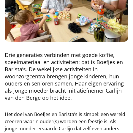
Drie generaties verbinden met goede koffie,
speelmateriaal en activiteiten: dat is Boefjes en
Barista’s. De wekelijkse activiteiten in
woonzorgcentra brengen jonge kinderen, hun
ouders en senioren samen. Haar eigen ervaring
als jonge moeder bracht initiatiefnemer Carlijn
van den Berge op het idee.
Het doel van Boefjes en Barista’s is simpel: een wereld
creëren waarin ouder(s) worden een feestje is. Als
jonge moeder ervaarde Carlijn dat zelf even anders.