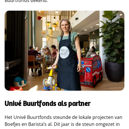
Buurtfonds bekend.
Univé Buurtfonds als partner
Het Univé Buurtfonds steunde de lokale projecten van
Boefjes en Barista’s al. Dit jaar is de steun omgezet in