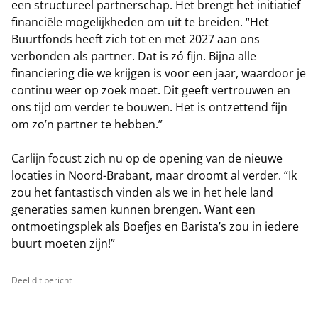
een structureel partnerschap. Het brengt het initiatief
financiële mogelijkheden om uit te breiden. “Het
Buurtfonds heeft zich tot en met 2027 aan ons
verbonden als partner. Dat is zó fijn. Bijna alle
financiering die we krijgen is voor een jaar, waardoor je
continu weer op zoek moet. Dit geeft vertrouwen en
ons tijd om verder te bouwen. Het is ontzettend fijn
om zo’n partner te hebben.”
Carlijn focust zich nu op de opening van de nieuwe
locaties in Noord-Brabant, maar droomt al verder. “Ik
zou het fantastisch vinden als we in het hele land
generaties samen kunnen brengen. Want een
ontmoetingsplek als Boefjes en Barista’s zou in iedere
buurt moeten zijn!”
Deel dit bericht