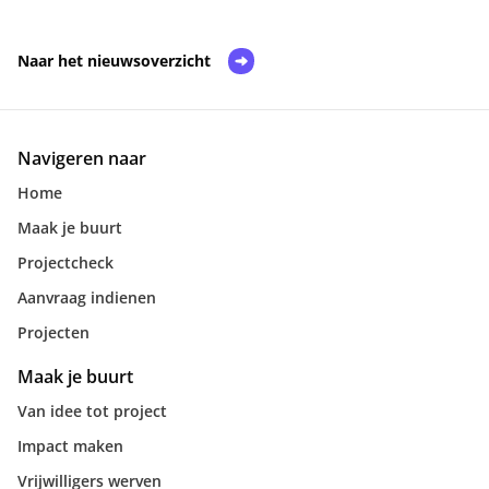
Naar het nieuwsoverzicht
Navigeren naar
Home
Maak je buurt
Projectcheck
Aanvraag indienen
Projecten
Maak je buurt
Van idee tot project
Impact maken
Vrijwilligers werven