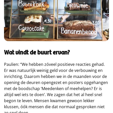
Wat vindt de buurt ervan?
Paulien: “We hebben zóveel positieve reacties gehad.
Er was natuurlijk weinig geld voor de verbouwing en
inrichting. Daarom hebben we in de maanden voor de
opening de deuren opengezet en posters opgehangen
met de boodschap ‘Meedenken of meehelpen? Er is
altijd wel iets te doen’. We zagen dat het al heel snel
begon te leven. Mensen kwamen gewoon lekker
klussen, óók mensen die dat normaal gesproken niet
zo snel doen.