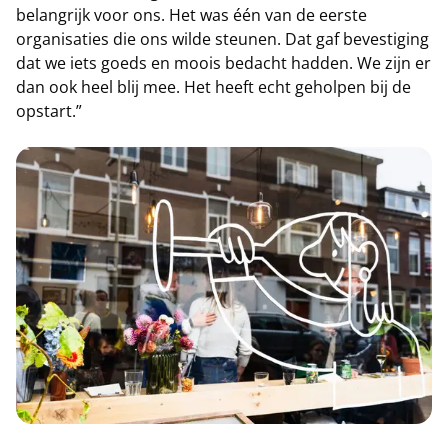
belangrijk voor ons. Het was één van de eerste
organisaties die ons wilde steunen. Dat gaf bevestiging
dat we iets goeds en moois bedacht hadden. We zijn er
dan ook heel blij mee. Het heeft echt geholpen bij de
opstart.”