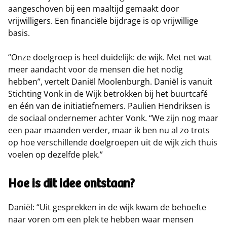
aangeschoven bij een maaltijd gemaakt door
vrijwilligers. Een financiële bijdrage is op vrijwillige
basis.
“Onze doelgroep is heel duidelijk: de wijk. Met net wat
meer aandacht voor de mensen die het nodig
hebben”, vertelt Daniël Moolenburgh. Daniël is vanuit
Stichting Vonk in de Wijk betrokken bij het buurtcafé
en één van de initiatiefnemers. Paulien Hendriksen is
de sociaal ondernemer achter Vonk. “We zijn nog maar
een paar maanden verder, maar ik ben nu al zo trots
op hoe verschillende doelgroepen uit de wijk zich thuis
voelen op dezelfde plek.”
Hoe is dit idee ontstaan?
Daniël: “Uit gesprekken in de wijk kwam de behoefte
naar voren om een plek te hebben waar mensen