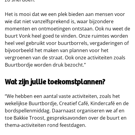
Het is mooi dat we een plek bieden aan mensen voor
wie dat niet vanzelfsprekend is, waar bijzondere
momenten en ontmoetingen ontstaan. Ook nu weet de
buurt Vonk heel goed te vinden. Onze ruimtes worden
heel veel gebruikt voor buurtborrels, vergaderingen of
bijvoorbeeld het maken van plannen voor het
vergroenen van de straat. Ook onze activiteiten zoals
Buurtbordje worden druk bezocht.”
Wat zijn jullie toekomstplannen?
“We hebben een aantal vaste activiteiten, zoals het
wekelijkse Buurtbordje, Creatief Café, Kindercafé en de
bordspellenmiddag. Daarnaast organiseren we af en
toe Bakkie Troost, gespreksavonden over de buurt en
thema-activiteiten rond feestdagen.