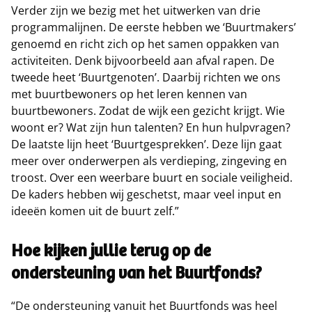
Verder zijn we bezig met het uitwerken van drie
programmalijnen. De eerste hebben we ‘Buurtmakers’
genoemd en richt zich op het samen oppakken van
activiteiten. Denk bijvoorbeeld aan afval rapen. De
tweede heet ‘Buurtgenoten’. Daarbij richten we ons
met buurtbewoners op het leren kennen van
buurtbewoners. Zodat de wijk een gezicht krijgt. Wie
woont er? Wat zijn hun talenten? En hun hulpvragen?
De laatste lijn heet ‘Buurtgesprekken’. Deze lijn gaat
meer over onderwerpen als verdieping, zingeving en
troost. Over een weerbare buurt en sociale veiligheid.
De kaders hebben wij geschetst, maar veel input en
ideeën komen uit de buurt zelf.”
Hoe kijken jullie terug op de
ondersteuning van het Buurtfonds?
“De ondersteuning vanuit het Buurtfonds was heel