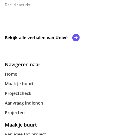
Deel dit bericht
Bekijk alle verhalen van Univé
Navigeren naar
Home
Maak je buurt
Projectcheck
Aanvraag indienen
Projecten
Maak je buurt
Van idee tot project