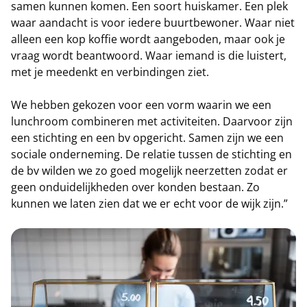
samen kunnen komen. Een soort huiskamer. Een plek
waar aandacht is voor iedere buurtbewoner. Waar niet
alleen een kop koffie wordt aangeboden, maar ook je
vraag wordt beantwoord. Waar iemand is die luistert,
met je meedenkt en verbindingen ziet.
We hebben gekozen voor een vorm waarin we een
lunchroom combineren met activiteiten. Daarvoor zijn
een stichting en een bv opgericht. Samen zijn we een
sociale onderneming. De relatie tussen de stichting en
de bv wilden we zo goed mogelijk neerzetten zodat er
geen onduidelijkheden over konden bestaan. Zo
kunnen we laten zien dat we er echt voor de wijk zijn.”