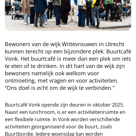
Bewoners van de wijk Wittevrouwen in Utrecht
kunnen terecht op een bijzondere plek: Buurtcafé
Vonk. Het buurtcafé is meer dan een plek om iets
te eten of te drinken. In dit hart van de wijk zijn
bewoners namelijk ook welkom voor
ontmoeting, met vragen en voor activiteiten.
“Ons doel is echt om de wijk te verbinden.”
Buurtcafé Vonk opende zijn deuren in oktober 2025.
Naast een lunchroom, is er een activiteitenruimte en
een flexibele ruimte. In Vonk worden verschillende
activiteiten georganiseerd voor de buurt, zoals
Buurtbordje. Iedere woensdag kan worden