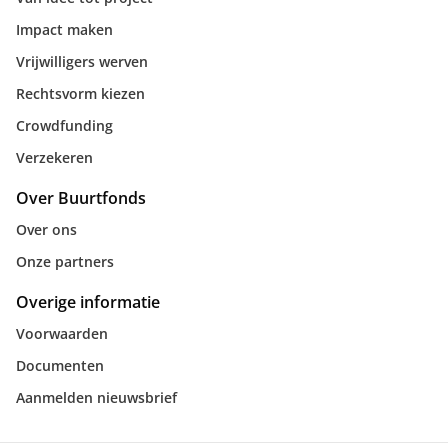
Impact maken
Vrijwilligers werven
Rechtsvorm kiezen
Crowdfunding
Verzekeren
Over Buurtfonds
Over ons
Onze partners
Overige informatie
Voorwaarden
Documenten
Aanmelden nieuwsbrief